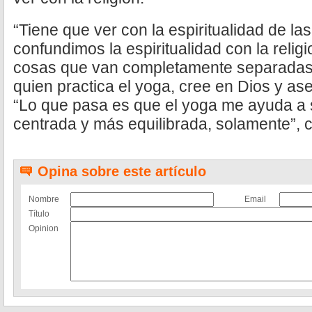
“Tiene que ver con la espiritualidad de l
confundimos la espiritualidad con la relig
cosas que van completamente separadas”
quien practica el yoga, cree en Dios y as
“Lo que pasa es que el yoga me ayuda a
centrada y más equilibrada, solamente”, 
Opina sobre este artículo
Nombre
Email
Título
Opinion