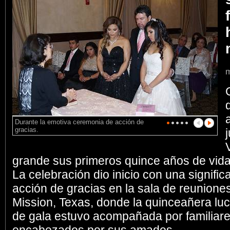
m
Durante la emotiva ceremonia de acción de
gracias.
grande sus primeros quince años de vida
La celebración dio inicio con una signifi
acción de gracias en la sala de reunione
Mission, Texas, donde la quinceañera luc
de gala estuvo acompañada por familiar