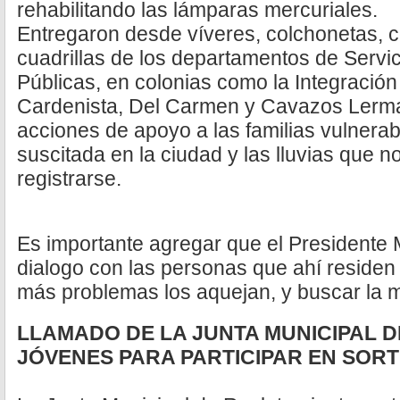
rehabilitando las lámparas mercuriales.
Entregaron desde víveres, colchonetas, c
cuadrillas de los departamentos de Servi
Públicas, en colonias como la Integración 
Cardenista, Del Carmen y Cavazos Lerma,
acciones de apoyo a las familias vulnerab
suscitada en la ciudad y las lluvias que 
registrarse.
Es importante agregar que el Presidente 
dialogo con las personas que ahí residen
más problemas los aquejan, y buscar la 
LLAMADO DE LA JUNTA MUNICIPAL 
JÓVENES PARA PARTICIPAR EN SOR