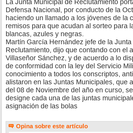
La Junta Municipal de Reclutamiento porta
Defensa Nacional, por conducto de la Octa
haciendo un llamado a los jóvenes de la c
remisos para que acudan al sorteo para l
blancas, azules y negras.
Martín García Hernández jefe de la Junta
Reclutamiento, dijo que contando con el 
Villaseñor Sánchez, y de acuerdo a lo dis
de conformidad con la ley del Servicio Mil
conocimiento a todos los conscriptos, ant
alistaron en las Juntas Municipales, que a
del 08 de Noviembre del año en curso, se
designe cada una de las juntas municipale
asignación de las bolas
Opina sobre este artículo