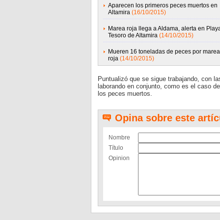
Aparecen los primeros peces muertos en
Altamira
(16/10/2015)
Marea roja llega a Aldama, alerta en Play
Tesoro de Altamira
(14/10/2015)
Mueren 16 toneladas de peces por marea
roja
(14/10/2015)
Puntualizó que se sigue trabajando, con la
laborando en conjunto, como es el caso del
los peces muertos.
Opina sobre este artíc
Nombre
Título
Opinion