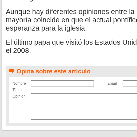
Aunque hay diferentes opiniones entre la 
mayoría coincide en que el actual pontífi
esperanza para la iglesia.
El último papa que visitó los Estados Uni
el 2008.
Opina sobre este artículo
Nombre
Email
Título
Opinion