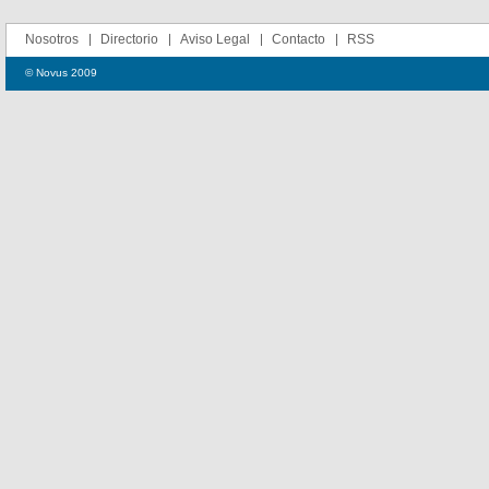
Nosotros
Directorio
Aviso Legal
Contacto
RSS
© Novus 2009