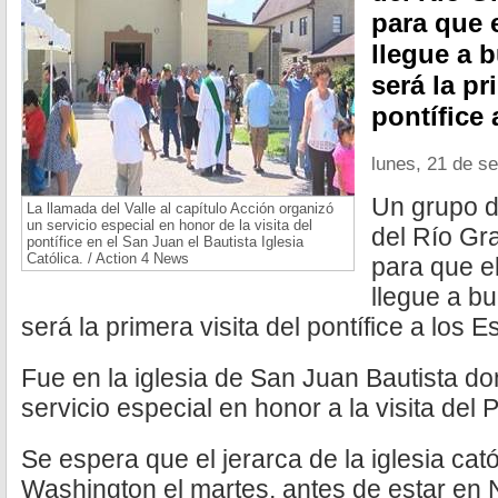
para que 
llegue a 
será la pr
pontífice
lunes, 21 de s
Un grupo de
La llamada del Valle al capítulo Acción organizó
un servicio especial en honor de la visita del
del Río Gr
pontífice en el San Juan el Bautista Iglesia
Católica. / Action 4 News
para que e
llegue a bu
será la primera visita del pontífice a los 
Fue en la iglesia de San Juan Bautista do
servicio especial en honor a la visita del
Se espera que el jerarca de la iglesia cató
Washington el martes, antes de estar en N