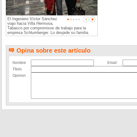
El Ingeniero Víctor Sánchez
viajo hacia Villa Hermosa,
Tabasco por compromisos de trabajo para la
empresa Schlumberger. Lo despide su familia.
Opina sobre este artículo
Nombre
Email
Título
Opinion