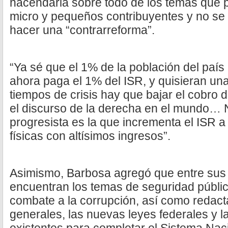
hacendaria sobre todo de los temas que p
micro y pequeños contribuyentes y no se 
hacer una “contrarreforma”.
“Ya sé que el 1% de la población del paí
ahora paga el 1% del ISR, y quisieran un
tiempos de crisis hay que bajar el cobro 
el discurso de la derecha en el mundo… N
progresista es la que incrementa el ISR 
físicas con altísimos ingresos”.
Asimismo, Barbosa agregó que entre sus p
encuentran los temas de seguridad públi
combate a la corrupción, así como redact
generales, las nuevas leyes federales y l