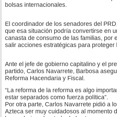
bolsas internacionales.
El coordinador de los senadores del PRD,
que esa situación podría convertirse en u
canasta de consumo de las familias, por e
salir acciones estratégicas para proteger 
Ante el jefe de gobierno capitalino y el p
partido, Carlos Navarrete, Barbosa asegu
Reforma Hacendaria y Fiscal.
“La reforma de la reforma es algo import
estar separados como fuerza política”.
Por otra parte, Carlos Navarrete pidió a l
Azteca ser muy cuidadosos al momento de