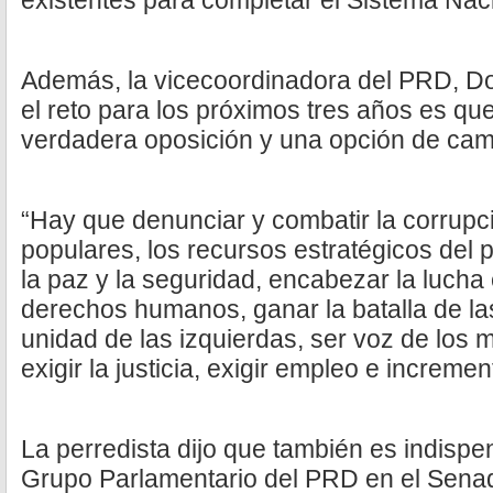
existentes para completar el Sistema Naci
Además, la vicecoordinadora del PRD, Do
el reto para los próximos tres años es qu
verdadera oposición y una opción de cam
“Hay que denunciar y combatir la corrupci
populares, los recursos estratégicos del
la paz y la seguridad, encabezar la lucha
derechos humanos, ganar la batalla de las
unidad de las izquierdas, ser voz de los 
exigir la justicia, exigir empleo e increme
La perredista dijo que también es indisp
Grupo Parlamentario del PRD en el Senad