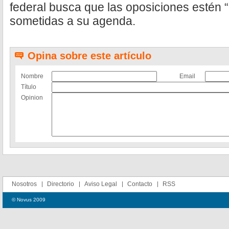
federal busca que las oposiciones estén 
sometidas a su agenda.
Opina sobre este artículo
Nombre
Email
Título
Opinion
Nosotros
Directorio
Aviso Legal
Contacto
RSS
© Novus 2009