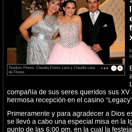
l
P
Teodoro Flores, Claudia Flores Lara y Claudia Lara
de Flores.
compañía de sus seres queridos sus XV
hermosa recepción en el casino “Legacy”
Primeramente y para agradecer a Dios es
se llevó a cabo una especial misa en la I
punto de las 6:00 pm, en la cual la fest