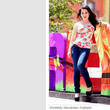
Kimberly Hernández Gallardo