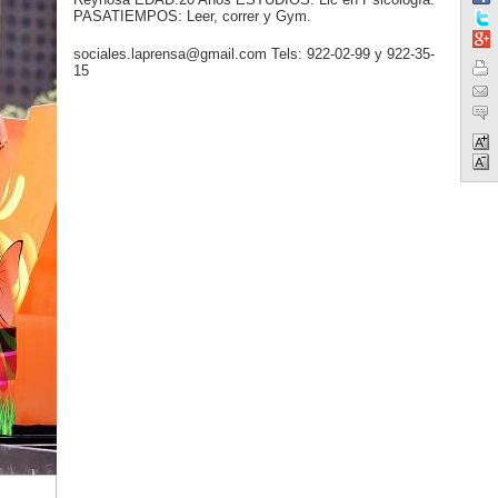
PASATIEMPOS: Leer, correr y Gym.
sociales.laprensa@gmail.com Tels: 922-02-99 y 922-35-
15