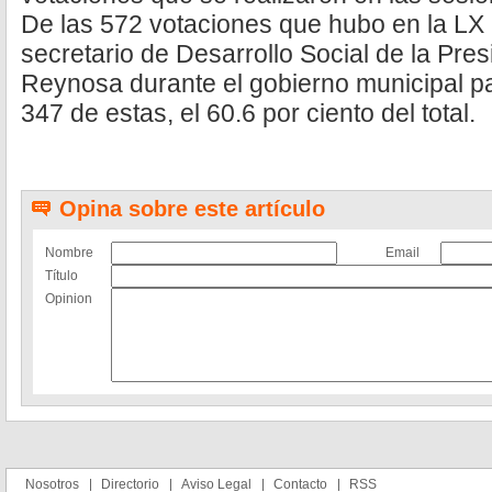
De las 572 votaciones que hubo en la LX 
secretario de Desarrollo Social de la Pre
Reynosa durante el gobierno municipal pa
347 de estas, el 60.6 por ciento del total.
Opina sobre este artículo
Nombre
Email
Título
Opinion
Nosotros
Directorio
Aviso Legal
Contacto
RSS