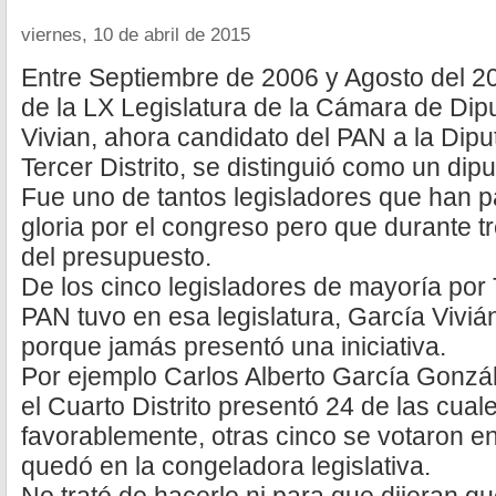
viernes, 10 de abril de 2015
Entre Septiembre de 2006 y Agosto del 2
de la LX Legislatura de la Cámara de Dip
Vivian, ahora candidato del PAN a la Dipu
Tercer Distrito, se distinguió como un dip
Fue uno de tantos legisladores que han p
gloria por el congreso pero que durante t
del presupuesto.
De los cinco legisladores de mayoría por
PAN tuvo en esa legislatura, García Viviá
porque jamás presentó una iniciativa.
Por ejemplo Carlos Alberto García Gonzál
el Cuarto Distrito presentó 24 de las cual
favorablemente, otras cinco se votaron en
quedó en la congeladora legislativa.