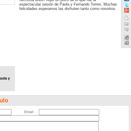
espectacular sesión de Paola y Fernando Torres, Muchas
felicidades esperamos las disfruten tanto como nosotros.
aola y
ulo
Email