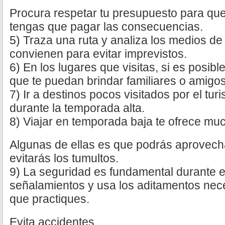
Procura respetar tu presupuesto para qu
tengas que pagar las consecuencias.
5) Traza una ruta y analiza los medios de
convienen para evitar imprevistos.
6) En los lugares que visitas, si es posib
que te puedan brindar familiares o amigos
7) Ir a destinos pocos visitados por el tur
durante la temporada alta.
8) Viajar en temporada baja te ofrece mu
Algunas de ellas es que podrás aprovech
evitarás los tumultos.
9) La seguridad es fundamental durante el
señalamientos y usa los aditamentos nece
que practiques.
Evita accidentes.