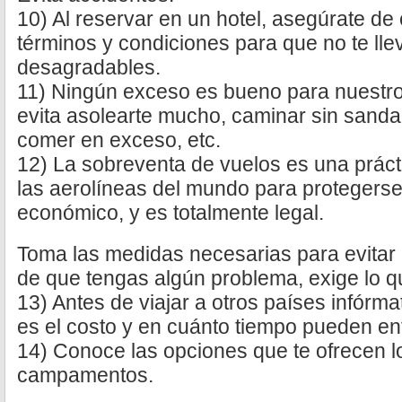
10) Al reservar en un hotel, asegúrate de
términos y condiciones para que no te ll
desagradables.
11) Ningún exceso es bueno para nuestro 
evita asolearte mucho, caminar sin sandal
comer en exceso, etc.
12) La sobreventa de vuelos es una práct
las aerolíneas del mundo para protegerse 
económico, y es totalmente legal.
Toma las medidas necesarias para evitar 
de que tengas algún problema, exige lo q
13) Antes de viajar a otros países infórmat
es el costo y en cuánto tiempo pueden ent
14) Conoce las opciones que te ofrecen l
campamentos.