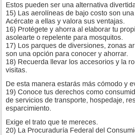
Estos pueden ser una alternativa divertida
15) Las aerolíneas de bajo costo son una
Acércate a ellas y valora sus ventajas.
16) Protégete y ahorra al elaborar tu pr
asolearte o repelente para mosquitos.
17) Los parques de diversiones, zonas a
son una opción para conocer y ahorrar.
18) Recuerda llevar los accesorios y la r
visitas.
De esta manera estarás más cómodo y evi
19) Conoce tus derechos como consumido
de servicios de transporte, hospedaje, re
esparcimiento.
Exige el trato que te mereces.
20) La Procuraduría Federal del Consumid