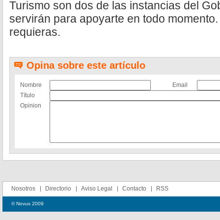
Turismo son dos de las instancias del Go
servirán para apoyarte en todo momento.
requieras.
Opina sobre este artículo
Nombre
Email
Título
Opinion
Nosotros
Directorio
Aviso Legal
Contacto
RSS
© Novus 2009