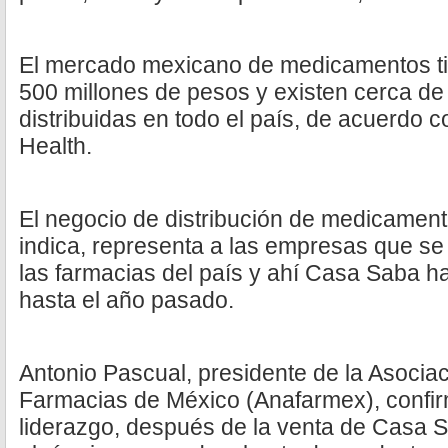
El mercado mexicano de medicamentos tie
500 millones de pesos y existen cerca de
distribuidas en todo el país, de acuerdo c
Health.
El negocio de distribución de medicamen
indica, representa a las empresas que s
las farmacias del país y ahí Casa Saba h
hasta el año pasado.
Antonio Pascual, presidente de la Asocia
Farmacias de México (Anafarmex), confi
liderazgo, después de la venta de Casa 