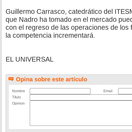
Guillermo Carrasco, catedrático del ITES
que Nadro ha tomado en el mercado pued
con el regreso de las operaciones de lo
la competencia incrementará.
EL UNIVERSAL
Opina sobre este artículo
Nombre
Email
Título
Opinion