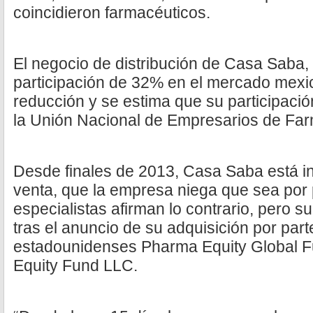
coincidieron farmacéuticos.
El negocio de distribución de Casa Saba
participación de 32% en el mercado mexic
reducción y se estima que su participació
la Unión Nacional de Empresarios de Far
Desde finales de 2013, Casa Saba está 
venta, que la empresa niega que sea por 
especialistas afirman lo contrario, pero 
tras el anuncio de su adquisición por par
estadounidenses Pharma Equity Global F
Equity Fund LLC.