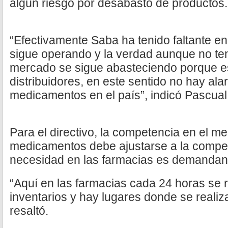
algún riesgo por desabasto de productos.
“Efectivamente Saba ha tenido faltante en
sigue operando y la verdad aunque no ten
mercado se sigue abasteciendo porque e
distribuidores, en este sentido no hay ala
medicamentos en el país”, indicó Pascual
Para el directivo, la competencia en el m
medicamentos debe ajustarse a la compet
necesidad en las farmacias es demandan
“Aquí en las farmacias cada 24 horas se 
inventarios y hay lugares donde se realiza
resaltó.