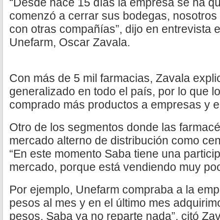
“Desde hace 15 días la empresa se ha qu
comenzó a cerrar sus bodegas, nosotros
con otras compañías”, dijo en entrevista 
Unefarm, Oscar Zavala.
Con más de 5 mil farmacias, Zavala expli
generalizado en todo el país, por lo que 
comprado más productos a empresas y en 
Otro de los segmentos donde las farmacé
mercado alterno de distribución como cen
“En este momento Saba tiene una partici
mercado, porque está vendiendo muy po
Por ejemplo, Unefarm compraba a la emp
pesos al mes y en el último mes adquirim
pesos, Saba ya no reparte nada”, citó Zav