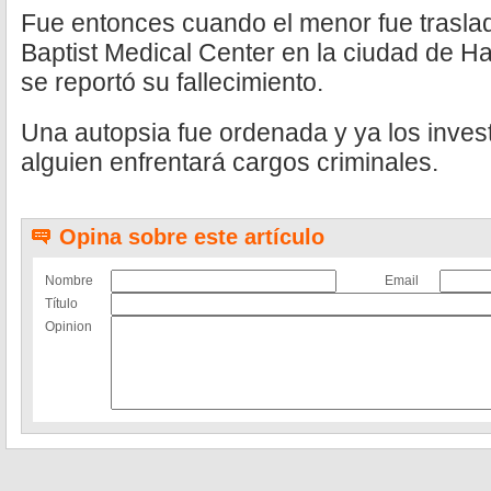
Fue entonces cuando el menor fue traslad
Baptist Medical Center en la ciudad de H
se reportó su fallecimiento.
Una autopsia fue ordenada y ya los invest
alguien enfrentará cargos criminales.
Opina sobre este artículo
Nombre
Email
Título
Opinion