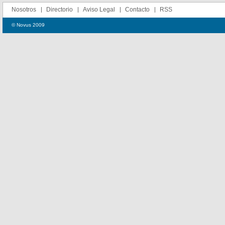
Nosotros
Directorio
Aviso Legal
Contacto
RSS
© Novus 2009