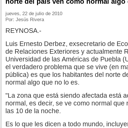
norte del país ven como normal algo 
jueves, 22 de julio de 2010
Por: Jesús Rivera
REYNOSA.-
Luis Ernesto Derbez, exsecretario de Ec
de Relaciones Exteriores y actualmente R
Universidad de las Américas de Puebla 
el verdadero problema que se vive (en ma
pública) es que los habitantes del norte 
normal algo que no lo es.
"La zona que está siendo afectada está 
normal, es decir, se ve como normal que 
las 10 de la noche.
Es lo que les dicen a todo mundo, incluy