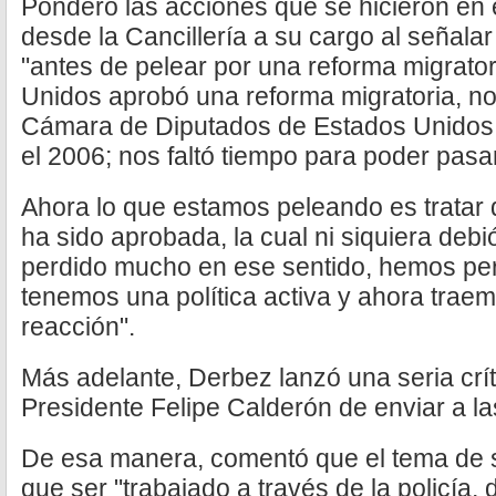
Ponderó las acciones que se hicieron en 
desde la Cancillería a su cargo al señal
"antes de pelear por una reforma migrato
Unidos aprobó una reforma migratoria, no
Cámara de Diputados de Estados Unidos,
el 2006; nos faltó tiempo para poder pasar
Ahora lo que estamos peleando es tratar 
ha sido aprobada, la cual ni siquiera de
perdido mucho en ese sentido, hemos pe
tenemos una política activa y ahora traem
reacción".
Más adelante, Derbez lanzó una seria crític
Presidente Felipe Calderón de enviar a las 
De esa manera, comentó que el tema de s
que ser "trabajado a través de la policía,