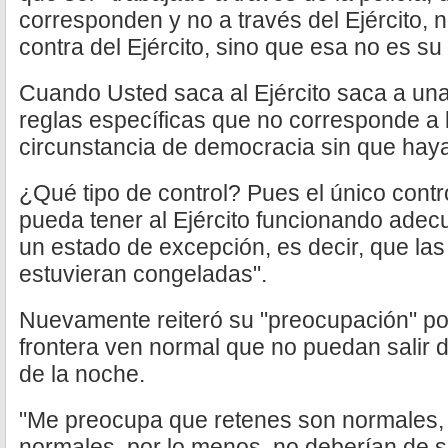
corresponden y no a través del Ejército, 
contra del Ejército, sino que esa no es su
Cuando Usted saca al Ejército saca a una
reglas específicas que no corresponde a 
circunstancia de democracia sin que haya
¿Qué tipo de control? Pues el único contr
pueda tener al Ejército funcionando ade
un estado de excepción, es decir, que las
estuvieran congeladas".
Nuevamente reiteró su "preocupación" por
frontera ven normal que no puedan salir d
de la noche.
"Me preocupa que retenes son normales, 
normales, por lo menos, no deberían de 