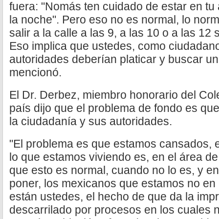
fuera: "Nomás ten cuidado de estar en tu 
la noche". Pero eso no es normal, lo nor
salir a la calle a las 9, a las 10 o a las 1
Eso implica que ustedes, como ciudadano
autoridades deberían platicar y buscar un
mencionó.
El Dr. Derbez, miembro honorario del Col
país dijo que el problema de fondo es que
la ciudadanía y sus autoridades.
"El problema es que estamos cansados, 
lo que estamos viviendo es, en el área de
que esto es normal, cuando no lo es, y en
poner, los mexicanos que estamos no en l
están ustedes, el hecho de que da la imp
descarrilado por procesos en los cuales 