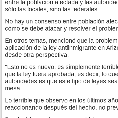
entre la población afectada y las autorid
sólo las locales, sino las federales.
No hay un consenso entre población afec
cómo se debe atacar y resolver el proble
En otros temas, mencionó que la problem
aplicación de la ley antiinmigrante en Ari
desde otra perspectiva.
"Esto no es nuevo, es simplemente terrib
que la ley fuera aprobada, es decir, lo q
autoridades es que este tipo de leyes sea
mesa.
Lo terrible que observo en los últimos a
reaccionando después del hecho, no prev