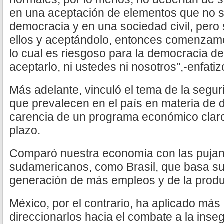
en una aceptación de elementos que no s
democracia y en una sociedad civil, pero
ellos y aceptándolo, entonces comenzamo
lo cual es riesgoso para la democracia 
aceptarlo, ni ustedes ni nosotros",-enfatiz
Más adelante, vinculó el tema de la segur
que prevalecen en el país en materia de 
carencia de un programa económico claro
plazo.
Comparó nuestra economía con las pujan
sudamericanos, como Brasil, que basa su
generación de más empleos y de la produ
México, por el contrario, ha aplicado má
direccionarlos hacia el combate a la inse