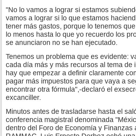
"No lo vamos a lograr si estamos subiend
vamos a lograr si lo que estamos haciend
tener más gastos, porque lo tenemos que 
lo menos hasta lo que yo recuerdo los p
se anunciaron no se han ejecutado.
Tenemos un problema que es evidente: v
cada día más y más recursos al tema de 
hay que empezar a definir claramente c
pagar más impuestos para que vaya a se
encontrar otra fórmula",-declaró el exsec
excanciller.
Minutos antes de trasladarse hasta el sa
conferencia magistral denominada "México
dentro del Foro de Economía y Finanzas a