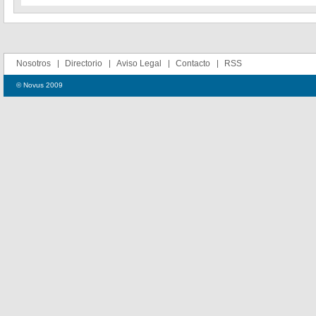
Nosotros
Directorio
Aviso Legal
Contacto
RSS
© Novus 2009