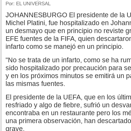
Por: EL UNIVERSAL
JOHANNESBURGO El presidente de la UE
Michel Platini, fue hospitalizado en Johan
un desmayo que en principio no reviste g
EFE fuentes de la FIFA, quien descartaron
infarto como se manejó en un principio.
"No se trata de un infarto, como se ha ru
sido hospitalizado por precaución para s
y en los próximos minutos se emitirá un p
las mismas fuentes.
El presidente de la UEFA, que en los últi
resfriado y algo de fiebre, sufrió un des
encontraba en un restaurante pero los mé
una primera observación, han descartado 
grave.