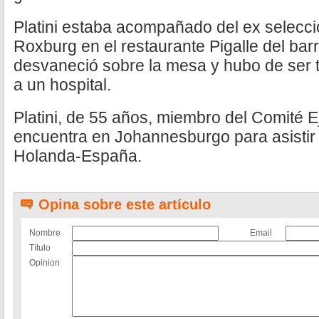
Platini estaba acompañado del ex selecc
Roxburg en el restaurante Pigalle del ba
desvaneció sobre la mesa y hubo de ser 
a un hospital.
Platini, de 55 años, miembro del Comité E
encuentra en Johannesburgo para asistir a
Holanda-España.
Opina sobre este artículo
Nombre
Email
Título
Opinion