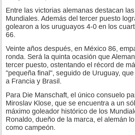
Entre las victorias alemanas destacan la
Mundiales. Además del tercer puesto logr
golearon a los uruguayos 4-0 en los cuarto
66.
Veinte años después, en México 86, empa
ronda. Será la quinta ocasión que Alemani
tercer puesto, ostentando el récord de m
"pequeña final", seguido de Uruguay, que
a Francia y Brasil.
Para Die Manschaft, el único consuelo pa
Miroslav Klose, que se encuentra a un sól
máximo goleador histórico de los Mundial
Ronaldo, dueño de la marca, el alemán lo
como campeón.