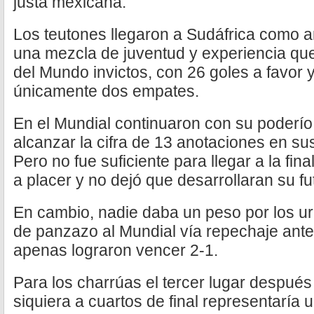
justa mexicana.
Los teutones llegaron a Sudáfrica como am
una mezcla de juventud y experiencia que 
del Mundo invictos, con 26 goles a favor y
únicamente dos empates.
En el Mundial continuaron con su poderío 
alcanzar la cifra de 13 anotaciones en su
Pero no fue suficiente para llegar a la fi
a placer y no dejó que desarrollaran su fu
En cambio, nadie daba un peso por los ur
de panzazo al Mundial vía repechaje ante
apenas lograron vencer 2-1.
Para los charrúas el tercer lugar después
siquiera a cuartos de final representaría u