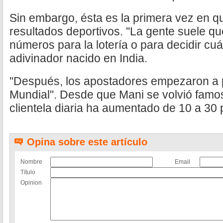
Sin embargo, ésta es la primera vez en qu
resultados deportivos. ''La gente suele q
números para la lotería o para decidir cuá
adivinador nacido en India.
''Después, los apostadores empezaron a 
Mundial''. Desde que Mani se volvió famos
clientela diaria ha aumentado de 10 a 30
Opina sobre este artículo
Nombre
Email
Título
Opinion