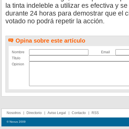
la tinta indeleble a utilizar es efectiva y 
durante 24 horas para demostrar que el 
votado no podrá repetir la acción.
Opina sobre este artículo
Nombre
Email
Título
Opinion
Nosotros
Directorio
Aviso Legal
Contacto
RSS
© Novus 2009