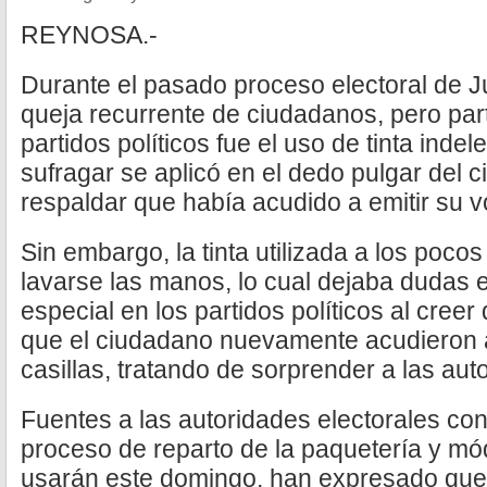
REYNOSA.-
Durante el pasado proceso electoral de Ju
queja recurrente de ciudadanos, pero par
partidos políticos fue el uso de tinta ind
sufragar se aplicó en el dedo pulgar del 
respaldar que había acudido a emitir su v
Sin embargo, la tinta utilizada a los pocos
lavarse las manos, lo cual dejaba dudas 
especial en los partidos políticos al cree
que el ciudadano nuevamente acudieron a
casillas, tratando de sorprender a las aut
Fuentes a las autoridades electorales con
proceso de reparto de la paquetería y mó
usarán este domingo, han expresado que 