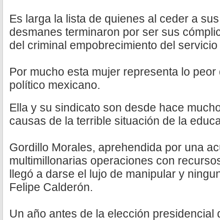
Es larga la lista de quienes al ceder a su
desmanes terminaron por ser sus cómplic
del criminal empobrecimiento del servicio
Por mucho esta mujer representa lo peor d
político mexicano.
Ella y su sindicato son desde hace mucho
causas de la terrible situación de la educ
Gordillo Morales, aprehendida por una ac
multimillonarias operaciones con recursos
llegó a darse el lujo de manipular y ningu
Felipe Calderón.
Un año antes de la elección presidencial 