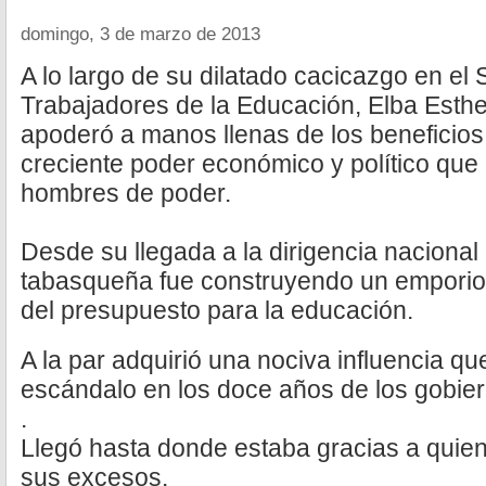
domingo, 3 de marzo de 2013
A lo largo de su dilatado cacicazgo en el 
Trabajadores de la Educación, Elba Esthe
apoderó a manos llenas de los beneficios
creciente poder económico y político que 
hombres de poder.
Desde su llegada a la dirigencia nacional d
tabasqueña fue construyendo un emporio
del presupuesto para la educación.
A la par adquirió una nociva influencia qu
escándalo en los doce años de los gobie
.
Llegó hasta donde estaba gracias a quien
sus excesos.