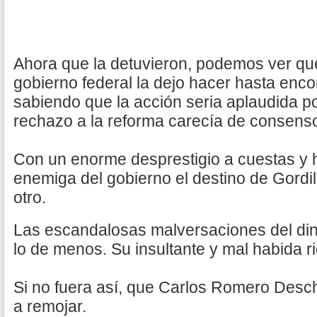
Ahora que la detuvieron, podemos ver qu
gobierno federal la dejo hacer hasta enc
sabiendo que la acción seria aplaudida p
rechazo a la reforma carecía de consens
Con un enorme desprestigio a cuestas y 
enemiga del gobierno el destino de Gordi
otro.
Las escandalosas malversaciones del din
lo de menos. Su insultante y mal habida r
Si no fuera así, que Carlos Romero Des
a remojar.