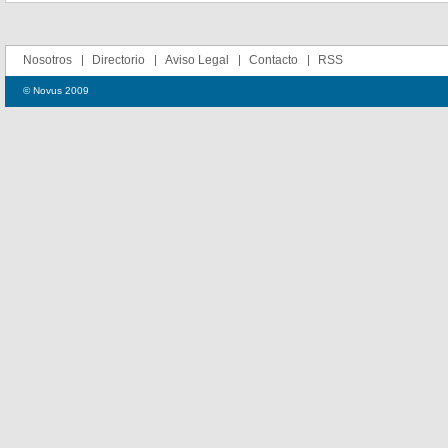
Nosotros
Directorio
Aviso Legal
Contacto
RSS
© Novus 2009