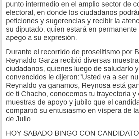
punto intermedio en el amplio sector de co
electoral, en donde los ciudadanos podrán
peticiones y sugerencias y recibir la aten
su diputado, quien estará en permanente 
apego a su expresión.
Durante el recorrido de proselitismo por 
Reynaldo Garza recibió diversas muestra
ciudadanos, quienes luego de saludarlo 
convencidos le dijeron:”Usted va a ser nu
Reynaldo ya ganamos, Reynosa está ga
de ti Chacho, conocemos tu trayectoria y c
muestras de apoyo y jubilo que el candidat
compartió su entusiasmo en víspera de la v
de Julio.
HOY SABADO BINGO CON CANDIDATOS 