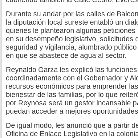
Durante su andar por las calles de Balcon
la diputación local sureste entabló un dia
quienes le plantearon algunas peticiones
en su desempeño legislativo, solicitudes
seguridad y vigilancia, alumbrado público
en que se abastece de agua al sector.
Reynaldo Garza les explicó las funciones
coordinadamente con el Gobernador y Al
recursos económicos para emprender las 
bienestar de las familias, por lo que reit
por Reynosa será un gestor incansable p
puedan acceder a mejores oportunidades
De igual modo, les anunció que a partir de
Oficina de Enlace Legislativo en la colon