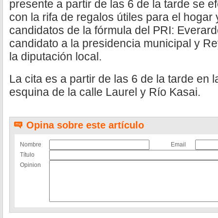
presente a partir de las 6 de la tarde se 
con la rifa de regalos útiles para el hogar
candidatos de la fórmula del PRI: Everardo
candidato a la presidencia municipal y R
la diputación local.
La cita es a partir de las 6 de la tarde en 
esquina de la calle Laurel y Río Kasai.
Opina sobre este artículo
Nombre
Email
Título
Opinion