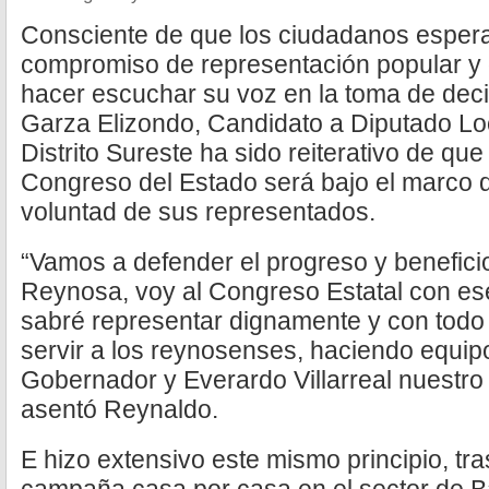
Consciente de que los ciudadanos espera
compromiso de representación popular y
hacer escuchar su voz en la toma de dec
Garza Elizondo, Candidato a Diputado Loc
Distrito Sureste ha sido reiterativo de que
Congreso del Estado será bajo el marco 
voluntad de sus representados.
“Vamos a defender el progreso y benefici
Reynosa, voy al Congreso Estatal con e
sabré representar dignamente y con todo
servir a los reynosenses, haciendo equi
Gobernador y Everardo Villarreal nuestro 
asentó Reynaldo.
E hizo extensivo este mismo principio, tra