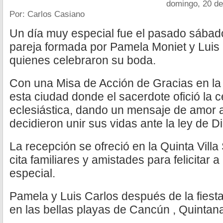
domingo, 20 d
Por: Carlos Casiano
Un día muy especial fue el pasado sábado
pareja formada por Pamela Moniet y Luis 
quienes celebraron su boda.
Con una Misa de Acción de Gracias en la
esta ciudad donde el sacerdote ofició la 
eclesiástica, dando un mensaje de amor a
decidieron unir sus vidas ante la ley de D
La recepción se ofreció en la Quinta Vill
cita familiares y amistades para felicitar 
especial.
Pamela y Luis Carlos después de la fiesta
en las bellas playas de Cancún , Quintan