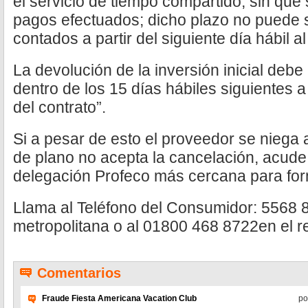
el servicio de tiempo compartido, sin qu
pagos efectuados; dicho plazo no puede s
contados a partir del siguiente día hábil al
La devolución de la inversión inicial de
dentro de los 15 días hábiles siguientes 
del contrato”.
Si a pesar de esto el proveedor se niega 
de plano no acepta la cancelación, acude
delegación Profeco más cercana para form
Llama al Teléfono del Consumidor: 5568 
metropolitana o al 01800 468 8722en el re
Comentarios
Fraude Fiesta Americana Vacation Club
po