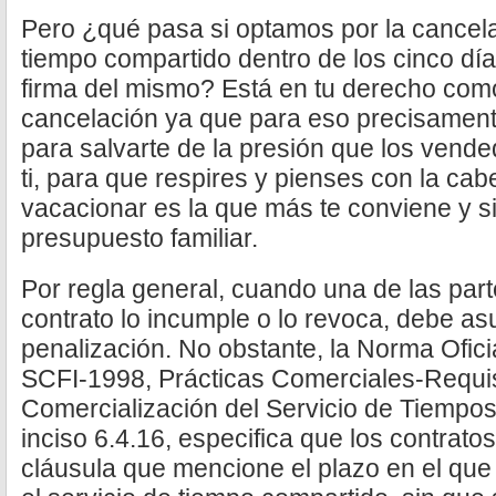
Pero ¿qué pasa si optamos por la cancela
tiempo compartido dentro de los cinco día
firma del mismo? Está en tu derecho como
cancelación ya que para eso precisament
para salvarte de la presión que los vend
ti, para que respires y pienses con la cab
vacacionar es la que más te conviene y si
presupuesto familiar.
Por regla general, cuando una de las par
contrato lo incumple o lo revoca, debe as
penalización. No obstante, la Norma Ofi
SCFI-1998, Prácticas Comerciales-Requisi
Comercialización del Servicio de Tiempo
inciso 6.4.16, especifica que los contrat
cláusula que mencione el plazo en el que