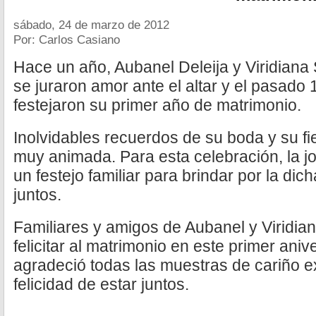
sábado, 24 de marzo de 2012
Por: Carlos Casiano
Hace un año, Aubanel Deleija y Viridiana
se juraron amor ante el altar y el pasado
festejaron su primer año de matrimonio.
Inolvidables recuerdos de su boda y su fi
muy animada. Para esta celebración, la j
un festejo familiar para brindar por la dic
juntos.
Familiares y amigos de Aubanel y Viridian
felicitar al matrimonio en este primer aniv
agradeció todas las muestras de cariño 
felicidad de estar juntos.