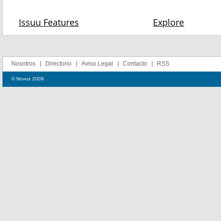
Nosotros
Directorio
Aviso Legal
Contacto
RSS
© Novus 2009