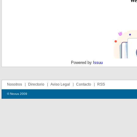
Powered by
Issuu
Nosotros
Directorio
Aviso Legal
Contacto
RSS
© Novus 2009