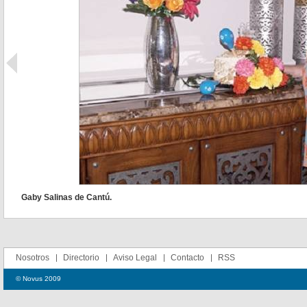
Gaby Salinas de Cantú.
Nosotros
Directorio
Aviso Legal
Contacto
RSS
© Novus 2009