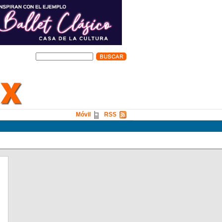
Móvil
RSS