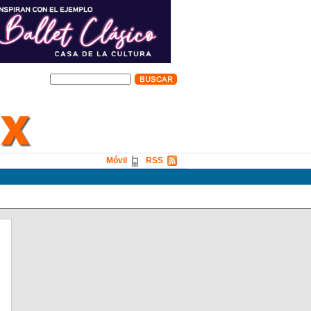
Móvil
RSS