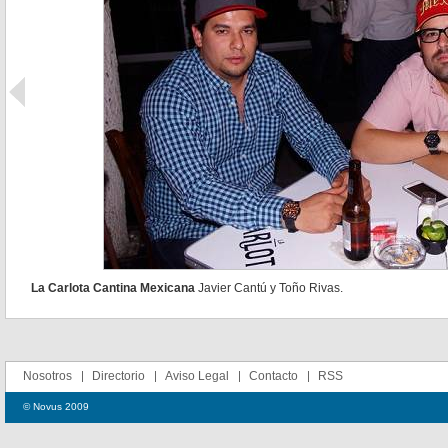
La Carlota Cantina Mexicana
Javier Cantú y Toño Rivas.
Nosotros
Directorio
Aviso Legal
Contacto
RSS
© Novus 2009