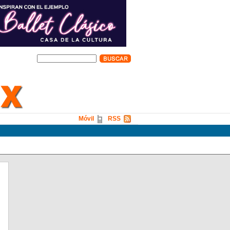
Móvil
RSS