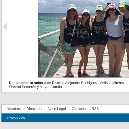
Despidiendo la soltería de Daniela
Alejandra Rodríguez, Melissa Mireles, Li
Shantal Somerón y Mayra Carrillo.
Nosotros
Directorio
Aviso Legal
Contacto
RSS
© Novus 2009