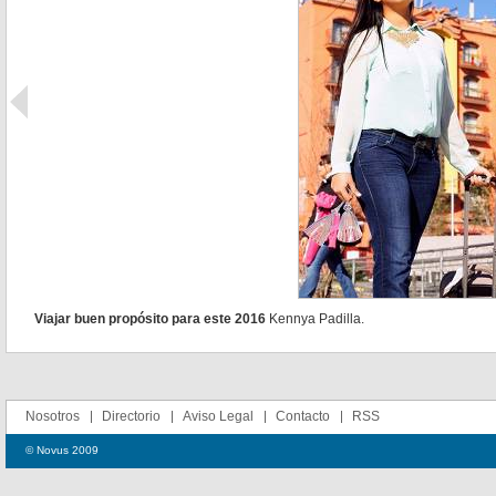
Viajar buen propósito para este 2016
Kennya Padilla.
Nosotros
Directorio
Aviso Legal
Contacto
RSS
© Novus 2009