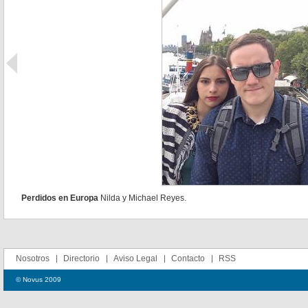
Perdidos en Europa
Nilda y Michael Reyes.
Nosotros
Directorio
Aviso Legal
Contacto
RSS
© Novus 2009