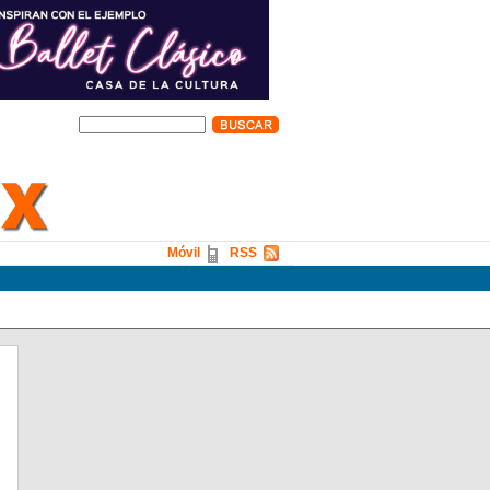
Móvil
RSS