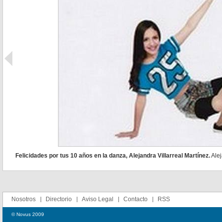
Felicidades por tus 10 años en la danza, Alejandra Villarreal Martínez.
Alej
Nosotros
Directorio
Aviso Legal
Contacto
RSS
© Novus 2009