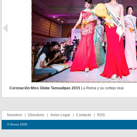
Coronación Miss Globe Tamaulipas 2015
La Reina y su cortejo real.
Nosotros
Directorio
Aviso Legal
Contacto
RSS
© Novus 2009