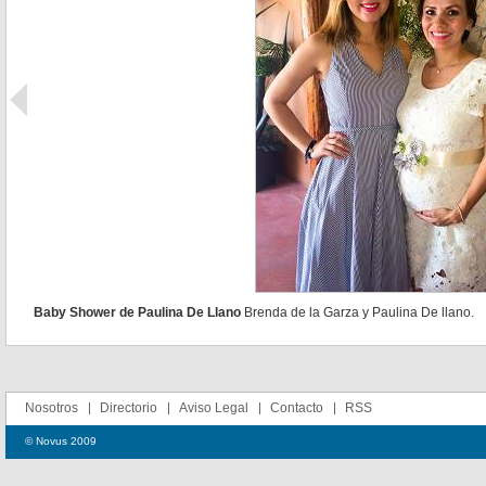
Baby Shower de Paulina De Llano
Brenda de la Garza y Paulina De llano.
Nosotros
Directorio
Aviso Legal
Contacto
RSS
© Novus 2009