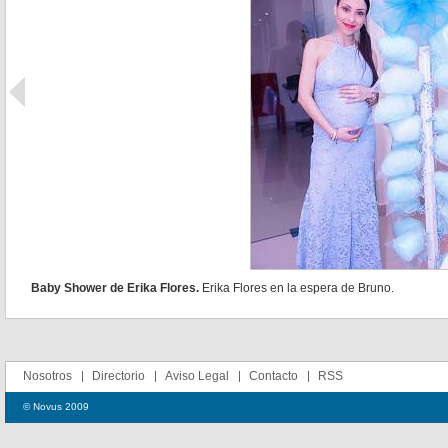
Baby Shower de Erika Flores.
Erika Flores en la espera de Bruno.
Nosotros
Directorio
Aviso Legal
Contacto
RSS
© Novus 2009