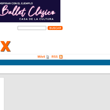
Móvil
RSS