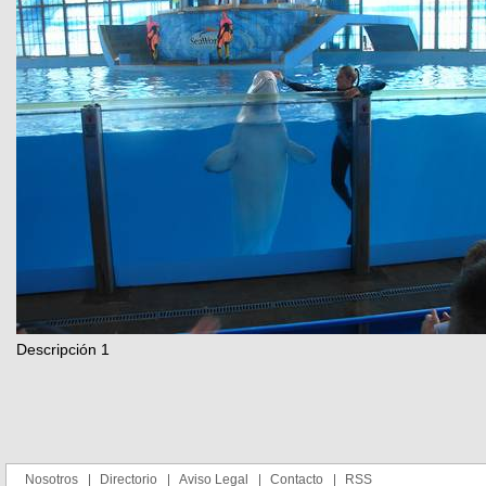
Descripción 1
Nosotros
Directorio
Aviso Legal
Contacto
RSS