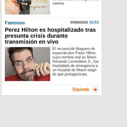
carrera.
Famosos
05/08/2026
03:53
Perez Hilton es hospitalizado tras
presunta crisis durante
transmisión en vivo
El reconocido bloguero de
espectáculos Perez Hilton,
cuyo nombre real es Mario
Armando Lavandeira Jr., fue
trasladado de emergencia a
un hospital de Miami luego
de que protagonizara
Siguiente