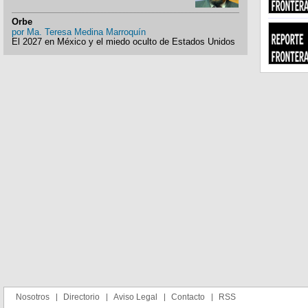
Orbe
por
Ma. Teresa Medina Marroquín
El 2027 en México y el miedo oculto de Estados Unidos
Nosotros
Directorio
Aviso Legal
Contacto
RSS