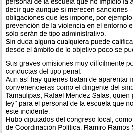
personal de la escuela que no impidió la 
decir que aunque si merecen sanciones -
obligaciones que les impone, por ejemplo,
prevención de la violencia en el entorno e
sólo serán de tipo administrativo.
Sin duda alguna cualquiera puede calific
desde el ámbito de lo objetivo poco se pu
Sus graves omisiones muy difícilmente p
conductas del tipo penal.
Aun así hay quienes tratan de aparentar 
convenencieras como el dirigente del sin
Tamaulipas, Rafael Méndez Salas, quien pi
ley” para el personal de la escuela que 
este incidente.
Hubo diputados del congreso local, como 
de Coordinación Política, Ramiro Ramos S