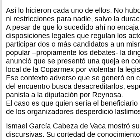
Así lo hicieron cada uno de ellos. No hu
ni restricciones para nadie, salvo la dura
A pesar de que lo sucedido ahí no encaja 
disposiciones legales que regulan los ac
participar dos o más candidatos a un mis
popular –propiamente los debates- la diri
anunció que se presentó una queja en con
local de la Coparmex por violentar la legis
Ese contexto adverso que se generó en c
del encuentro busca desacreditarlos, esp
panista a la diputación por Reynosa.
El caso es que quien sería el beneficiario
de los organizadores desperdició lastim
Ismael García Cabeza de Vaca mostró su
discursivas. Su cortedad de conocimientos