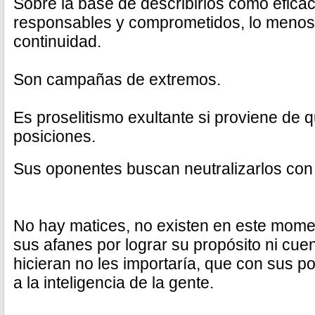
Sobre la base de describirlos como eficac
responsables y comprometidos, lo menos 
continuidad.
Son campañas de extremos.
Es proselitismo exultante si proviene de 
posiciones.
Sus oponentes buscan neutralizarlos con 
No hay matices, no existen en este mome
sus afanes por lograr su propósito ni cue
hicieran no les importaría, que con sus pos
a la inteligencia de la gente.