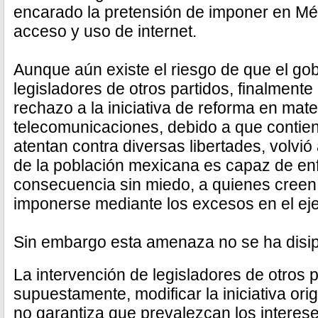
encarado la pretensión de imponer en Méx
acceso y uso de internet.
Aunque aún existe el riesgo de que el go
legisladores de otros partidos, finalmente 
rechazo a la iniciativa de reforma en mate
telecomunicaciones, debido a que contie
atentan contra diversas libertades, volvió
de la población mexicana es capaz de enf
consecuencia sin miedo, a quienes cree
imponerse mediante los excesos en el ejer
Sin embargo esta amenaza no se ha disi
La intervención de legisladores de otros p
supuestamente, modificar la iniciativa orig
no garantiza que prevalezcan los interes