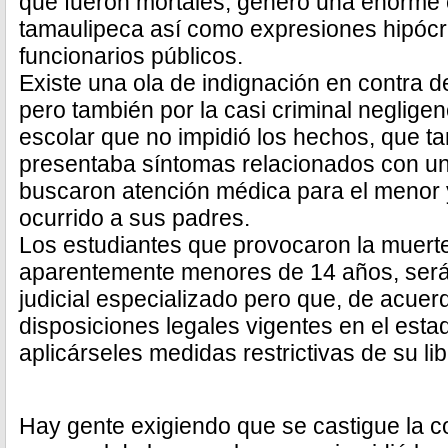
que fueron mortales, generó una enorme
tamaulipeca así como expresiones hipóc
funcionarios públicos.
Existe una ola de indignación en contra d
pero también por la casi criminal negligen
escolar que no impidió los hechos, que t
presentaba síntomas relacionados con un
buscaron atención médica para el menor 
ocurrido a sus padres.
Los estudiantes que provocaron la muerte
aparentemente menores de 14 años, será
judicial especializado pero que, de acuer
disposiciones legales vigentes en el est
aplicárseles medidas restrictivas de su lib
Hay gente exigiendo que se castigue la c