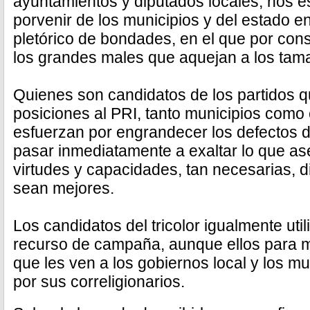
ayuntamientos y diputados locales, nos e
porvenir de los municipios y del estado e
pletórico de bondades, en el que por co
los grandes males que aquejan a los tam
Quienes son candidatos de los partidos q
posiciones al PRI, tanto municipios como 
esfuerzan por engrandecer los defectos 
pasar inmediatamente a exaltar lo que a
virtudes y capacidades, tan necesarias, d
sean mejores.
Los candidatos del tricolor igualmente ut
recurso de campaña, aunque ellos para m
que les ven a los gobiernos local y los 
por sus correligionarios.