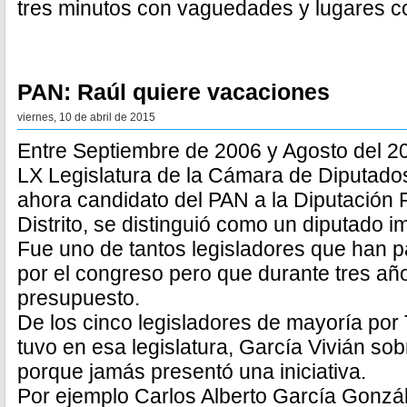
tres minutos con vaguedades y lugares 
PAN: Raúl quiere vacaciones
viernes, 10 de abril de 2015
Entre Septiembre de 2006 y Agosto del 20
LX Legislatura de la Cámara de Diputados
ahora candidato del PAN a la Diputación F
Distrito, se distinguió como un diputado i
Fue uno de tantos legisladores que han p
por el congreso pero que durante tres año
presupuesto.
De los cinco legisladores de mayoría por
tuvo en esa legislatura, García Vivián so
porque jamás presentó una iniciativa.
Por ejemplo Carlos Alberto García Gonzál