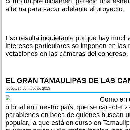
como un pre dictamen, pareció una estra
alterna para sacar adelante el proyecto.
Eso resulta inquietante porque hay much
intereses particulares se imponen en las 
votaciones en las cámaras del congreso.
EL GRAN TAMAULIPAS DE LAS C
jueves, 30 de mayo de 2013
Como en c
o local en nuestro país, que se caracteri
parabienes en boca de quienes buscan u
popular, la que está en curso en Tamaulip