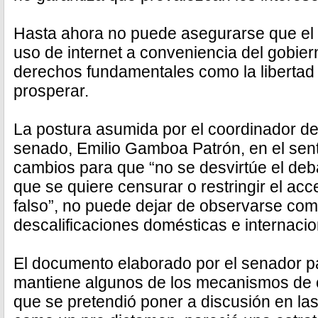
Hasta ahora no puede asegurarse que el in
uso de internet a conveniencia del gobier
derechos fundamentales como la libertad
prosperar.
La postura asumida por el coordinador de
senado, Emilio Gamboa Patrón, en el sen
cambios para que “no se desvirtúe el deb
que se quiere censurar o restringir el acce
falso”, no puede dejar de observarse com
descalificaciones domésticas e internacion
El documento elaborado por el senador p
mantiene algunos de los mecanismos de co
que se pretendió poner a discusión en l