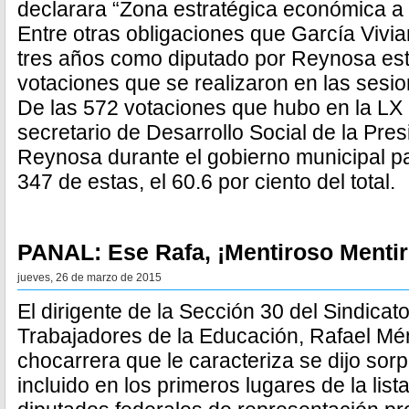
declarara “Zona estratégica económica a
Entre otras obligaciones que García Vivi
tres años como diputado por Reynosa estuv
votaciones que se realizaron en las sesio
De las 572 votaciones que hubo en la LX 
secretario de Desarrollo Social de la Pre
Reynosa durante el gobierno municipal pa
347 de estas, el 60.6 por ciento del total.
PANAL: Ese Rafa, ¡Mentiroso Menti
jueves, 26 de marzo de 2015
El dirigente de la Sección 30 del Sindicat
Trabajadores de la Educación, Rafael Mén
chocarrera que le caracteriza se dijo sor
incluido en los primeros lugares de la lis