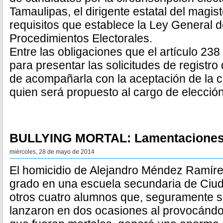
Tamaulipas, el dirigente estatal del magis
requisitos que establece la Ley General d
Procedimientos Electorales.
Entre las obligaciones que el artículo 238
para presentar las solicitudes de registro
de acompañarla con la aceptación de la c
quien será propuesto al cargo de elección
BULLYING MORTAL: Lamentaciones 
miércoles, 28 de mayo de 2014
El homicidio de Alejandro Méndez Ramíre
grado en una escuela secundaria de Ciud
otros cuatro alumnos que, seguramente si
lanzaron en dos ocasiones al provocándo