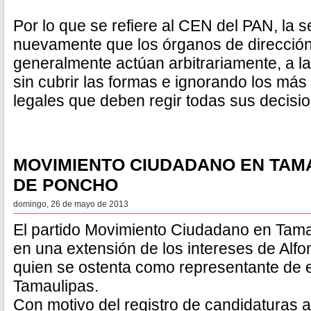
Por lo que se refiere al CEN del PAN, la 
nuevamente que los órganos de dirección
generalmente actúan arbitrariamente, a l
sin cubrir las formas e ignorando los más
legales que deben regir todas sus decisi
MOVIMIENTO CIUDADANO EN TAMA
DE PONCHO
domingo, 26 de mayo de 2013
El partido Movimiento Ciudadano en Tama
en una extensión de los intereses de Alf
quien se ostenta como representante de 
Tamaulipas.
Con motivo del registro de candidaturas a