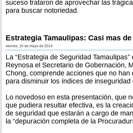
suceso trataron de aprovechar las trágica
para buscar notoriedad.
Estrategia Tamaulipas: Casi mas de
viernes, 16 de mayo de 2014
La “Estrategia de Seguridad Tamaulipas” 
Reynosa el Secretario de Gobernación, M
Chong, comprende acciones que no han d
para disminuir los índices de inseguridad 
Lo novedoso en esta presentación, que n
que pudiera resultar efectiva, es la creac
de seguridad que estarán a cargo de mand
la “depuración completa de la Procuradurí