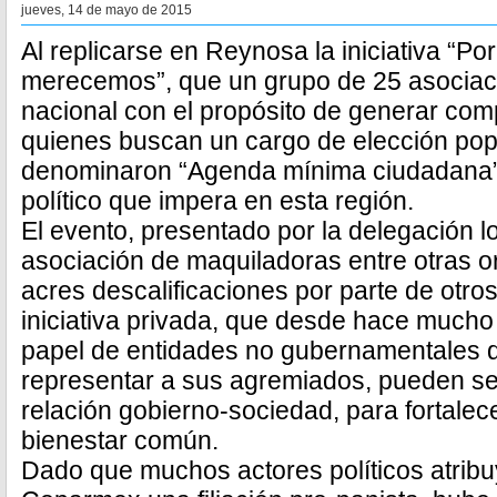
jueves, 14 de mayo de 2015
Al replicarse en Reynosa la iniciativa “Po
merecemos”, que un grupo de 25 asociac
nacional con el propósito de generar com
quienes buscan un cargo de elección pop
denominaron “Agenda mínima ciudadana”,
político que impera en esta región.
El evento, presentado por la delegación l
asociación de maquiladoras entre otras 
acres descalificaciones por parte de otro
iniciativa privada, que desde hace mucho
papel de entidades no gubernamentales 
representar a sus agremiados, pueden ser
relación gobierno-sociedad, para fortalec
bienestar común.
Dado que muchos actores políticos atribuy