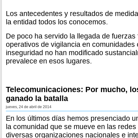
Los antecedentes y resultados de medidas
la entidad todos los conocemos.
De poco ha servido la llegada de fuerzas 
operativos de vigilancia en comunidades 
inseguridad no han modificado sustancial
prevalece en esos lugares.
Telecomunicaciones: Por mucho, los
ganado la batalla
jueves, 24 de abril de 2014
En los últimos días hemos presenciado u
la comunidad que se mueve en las redes s
diversas organizaciones nacionales e int