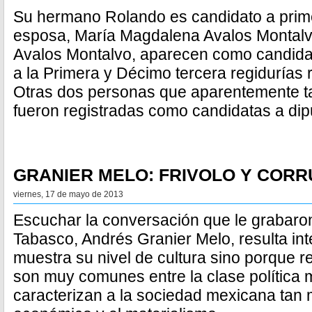
Su hermano Rolando es candidato a prime
esposa, María Magdalena Avalos Montalv
Avalos Montalvo, aparecen como candidat
a la Primera y Décimo tercera regidurías
Otras dos personas que aparentemente ta
fueron registradas como candidatas a dip
GRANIER MELO: FRIVOLO Y COR
viernes, 17 de mayo de 2013
Escuchar la conversación que le grabaro
Tabasco, Andrés Granier Melo, resulta in
muestra su nivel de cultura sino porque r
son muy comunes entre la clase política
caracterizan a la sociedad mexicana tan 