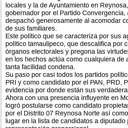
locales y la de Ayuntamiento en Reynosa,
gobernador por el Partido Convergencia,
despachó generosamente al acomodar co
de sus familiares.
Este político que se caracteriza por sus ag
político tamaulipeco, que descalifica por 
órganos electorales y pregona las virtudes
en los hechos actúa como cualquiera de a
tanta facilidad condena.
Su paso por casi todos los partidos polític
PRI y como candidato por el PAN, PRD, 
evidencia por donde están sus verdadera
Ahora con una presencia influyente en M
logró postularse como candidato propieta
por el Distrito 07 Reynosa Norte así com
lugar en la lista de candidatos a diputado 