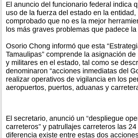
El anuncio del funcionario federal indica 
uso de la fuerza del estado en la entidad
comprobado que no es la mejor herramien
los más graves problemas que padece la
Osorio Chong informó que esta “Estrateg
Tamaulipas” comprende la asignación de
y militares en el estado, tal como se desc
denominaron “acciones inmediatas del Go
realizar operativos de vigilancia en los p
aeropuertos, puertos, aduanas y carreter
El secretario, anunció un “despliegue ope
carreteros” y patrullajes carreteros las 2
diferencia existe entre estas dos acciones