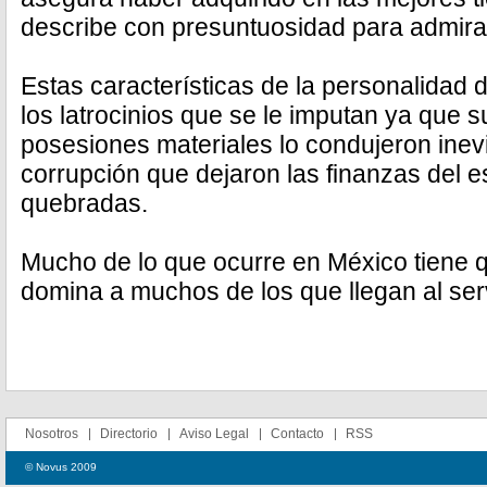
describe con presuntuosidad para admirar
Estas características de la personalidad 
los latrocinios que se le imputan ya que s
posesiones materiales lo condujeron inev
corrupción que dejaron las finanzas del
quebradas.
Mucho de lo que ocurre en México tiene q
domina a muchos de los que llegan al serv
Nosotros
Directorio
Aviso Legal
Contacto
RSS
© Novus 2009