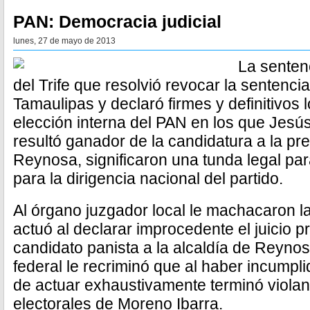
PAN: Democracia judicial
lunes, 27 de mayo de 2013
La senten
del Trife que resolvió revocar la sentencia
Tamaulipas y declaró firmes y definitivos 
elección interna del PAN en los que Jesú
resultó ganador de la candidatura a la pr
Reynosa, significaron una tunda legal par
para la dirigencia nacional del partido.
Al órgano juzgador local le machacaron la
actuó al declarar improcedente el juicio 
candidato panista a la alcaldía de Reynosa
federal le recriminó que al haber incumpli
de actuar exhaustivamente terminó violan
electorales de Moreno Ibarra.